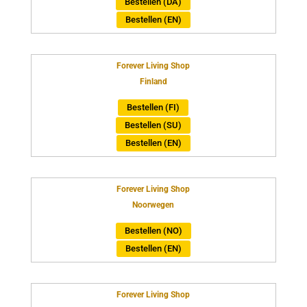
Bestellen (DA)
Bestellen (EN)
Forever Living Shop
Finland
Bestellen (FI)
Bestellen (SU)
Bestellen (EN)
Forever Living Shop
Noorwegen
Bestellen (NO)
Bestellen (EN)
Forever Living Shop