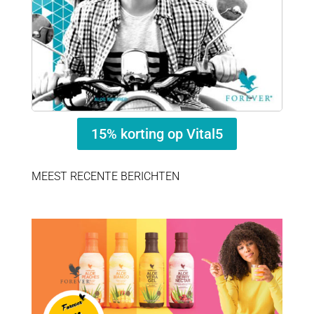
15% korting op Vital5
MEEST RECENTE BERICHTEN