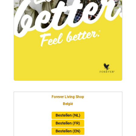
Forever Living Shop
België
Bestellen (NL)
Bestellen (FR)
Bestellen (EN)