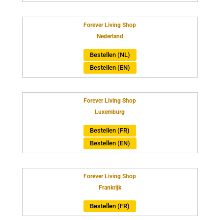
Forever Living Shop
Nederland
Bestellen (NL)
Bestellen (EN)
Forever Living Shop
Luxemburg
Bestellen (FR)
Bestellen (EN)
Forever Living Shop
Frankrijk
Bestellen (FR)