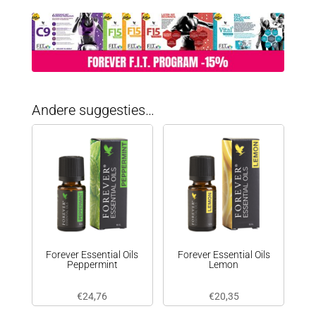
Andere suggesties…
Forever Essential Oils
Forever Essential Oils
Peppermint
Lemon
€
24,76
€
20,35