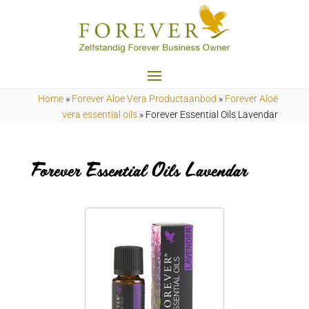
Home
»
Forever Aloe Vera Productaanbod
»
Forever Aloë
vera essential oils
»
Forever Essential Oils Lavendar
Forever Essential Oils Lavendar