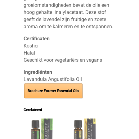
groeiomstandigheden bevat de olie een
hoog gehalte linalylacetaat. Deze stof
geeft de lavendel zijn fruitige en zoete
aroma om te kalmeren en te ontspannen.
Certificaten
Kosher
Halal
Geschikt voor vegetariërs en vegans
Ingrediënten
Lavandula Angustifolia Oil
Brochure Forever Essential Oils
Gerelateerd