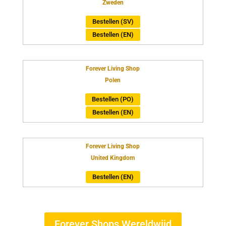
Zweden
Bestellen (SV)
Bestellen (EN)
Forever Living Shop
Polen
Bestellen (PO)
Bestellen (EN)
Forever Living Shop
United Kingdom
Bestellen (EN)
Forever Shops Wereldwijd