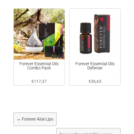
Forever Essential Oils
Forever Essential Oils
Combo Pack
Defense
€
117,37
€
36,63
←
Forever Aloe Lips