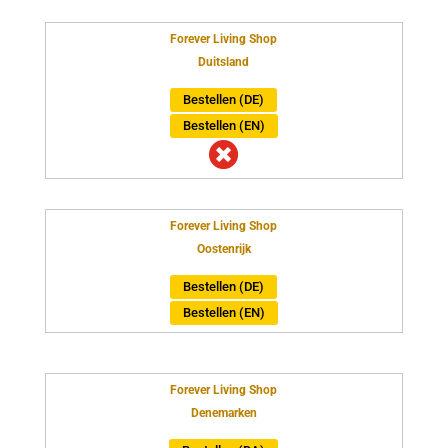
Forever Living Shop
Duitsland
Bestellen (DE)
Bestellen (EN)

Forever Living Shop
Oostenrijk
Bestellen (DE)
Bestellen (EN)
Forever Living Shop
Denemarken