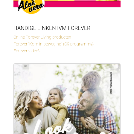
HANDIGE LINKEN IVM FOREVER
Online Forever Living producten
Forever “Kom in beweging” (C9 programma)
Forever video’s