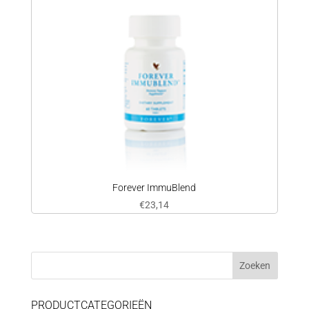
Forever ImmuBlend
€
23,14
PRODUCTCATEGORIEËN