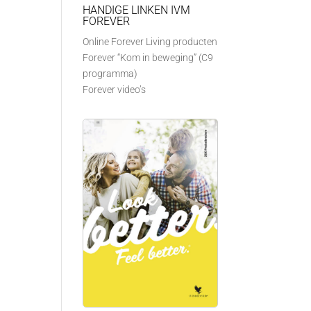
HANDIGE LINKEN IVM
FOREVER
Online Forever Living producten
Forever “Kom in beweging” (C9
programma)
Forever video’s