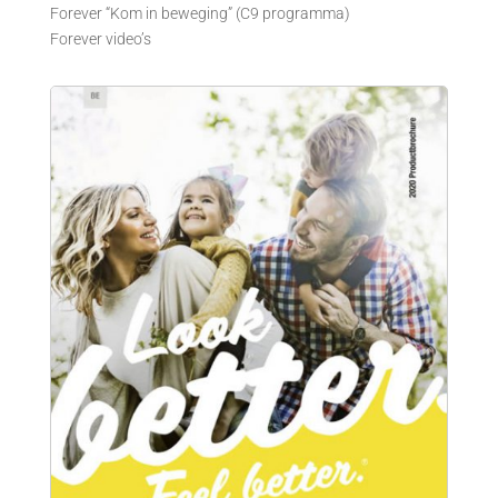
Forever “Kom in beweging” (C9 programma)
Forever video’s