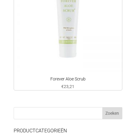
Forever Aloe Scrub
€
23,21
PRODUCTCATEGORIEËN