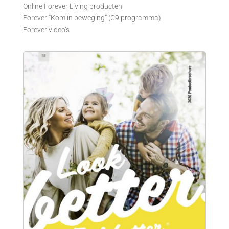
Online Forever Living producten
Forever “Kom in beweging” (C9 programma)
Forever video’s