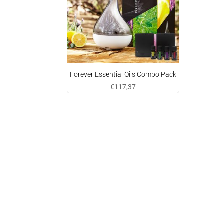
Forever Essential Oils Combo Pack
€
117,37