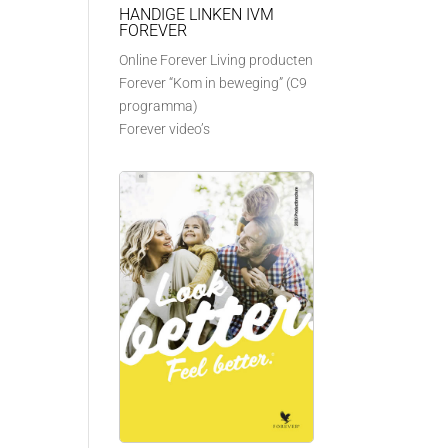
HANDIGE LINKEN IVM
FOREVER
Online Forever Living producten
Forever “Kom in beweging” (C9
programma)
Forever video’s