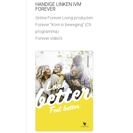
HANDIGE LINKEN IVM
FOREVER
Online Forever Living producten
Forever “Kom in beweging” (C9
programma)
Forever video’s