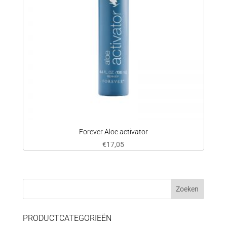
Forever Aloe activator
€
17,05
PRODUCTCATEGORIEËN