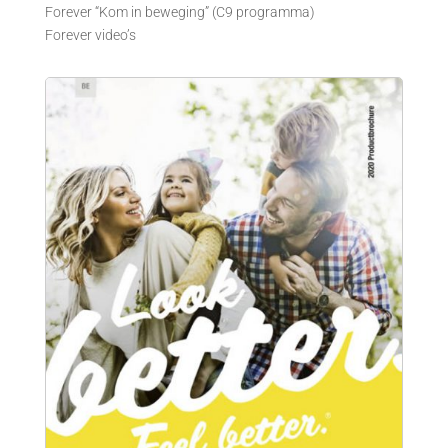
Forever “Kom in beweging” (C9 programma)
Forever video’s