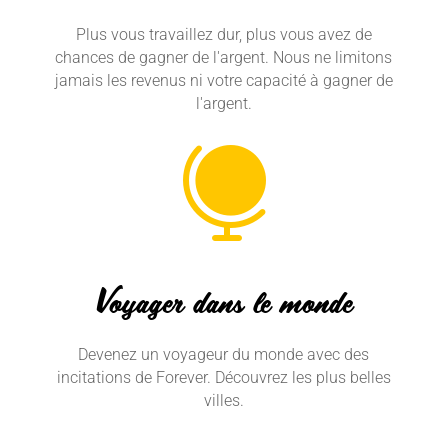
Plus vous travaillez dur, plus vous avez de
chances de gagner de l'argent. Nous ne limitons
jamais les revenus ni votre capacité à gagner de
l'argent.

Voyager dans le monde
Devenez un voyageur du monde avec des
incitations de Forever. Découvrez les plus belles
villes.