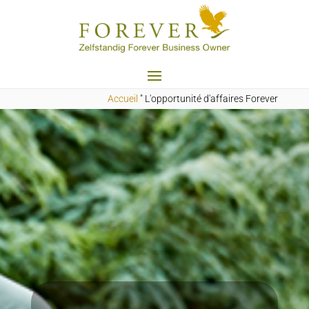
Accueil
"
L'opportunité d'affaires Forever