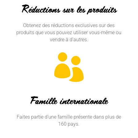
Réductions sur les produits
Obtenez des réductions exclusives sur des
produits que vous pouvez utiliser vous-même ou
vendre à d'autres.

Famille internationale
Faites partie d'une famille présente dans plus de
160 pays.