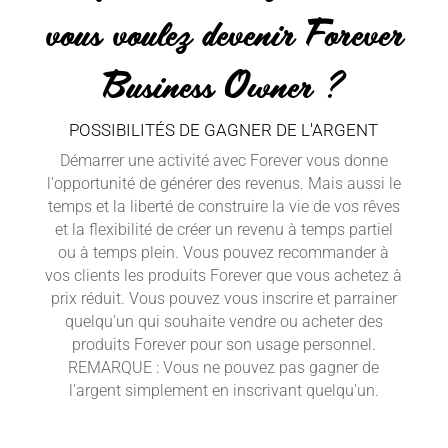
vous voulez devenir Forever
Business Owner ?
POSSIBILITÉS DE GAGNER DE L'ARGENT
Démarrer une activité avec Forever vous donne
l'opportunité de générer des revenus. Mais aussi le
temps et la liberté de construire la vie de vos rêves
et la flexibilité de créer un revenu à temps partiel
ou à temps plein. Vous pouvez recommander à
vos clients les produits Forever que vous achetez à
prix réduit. Vous pouvez vous inscrire et parrainer
quelqu'un qui souhaite vendre ou acheter des
produits Forever pour son usage personnel.
REMARQUE : Vous ne pouvez pas gagner de
l'argent simplement en inscrivant quelqu'un.