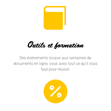

Outils et formation
Des événements locaux aux centaines de
documents en ligne, vous avez tout ce qu'il vous
faut pour réussir.
