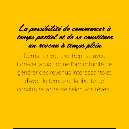
La possibilité de commencer à
temps partiel et de se constituer
un revenu à temps plein
Démarrer votre entreprise avec
Forever vous donne l'opportunité de
générer des revenus intéressants et
d'avoir le temps et la liberté de
construire votre vie selon vos rêves.