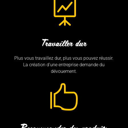

Travailler dur
Plus vous travaillez dur, plus vous pouvez réussir.
La création d'une entreprise demande du
dévouement.

Recommander des produits