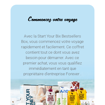
Commencez votre voyage
Avec la Start Your Bix Bestsellers
Box, vous commencez votre voyage
rapidement et facilement. Ce coffret
contient tout ce dont vous avez
besoin pour démarrer. Avec ce
premier achat, vous vous qualifiez
immédiatement en tant que
propriétaire d'entreprise Forever .