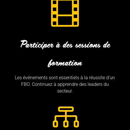

Participer à des sessions de
formation
Les événements sont essentiels à la réussite d'un
FBO. Continuez à apprendre des leaders du
secteur.
