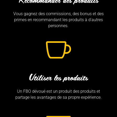
Vous gagnez des commissions, des bonus et des
primes en recommandant les produits à d'autres
personnes.

Utiliser les produits
Un FBO dévoué est un produit des produits et
partage les avantages de sa propre expérience.