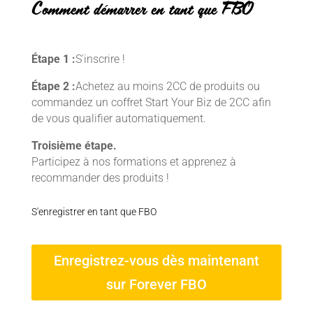
Comment démarrer en tant que FBO
Étape 1 :
S'inscrire !
Étape 2 :
Achetez au moins 2CC de produits ou
commandez un coffret Start Your Biz de 2CC afin
de vous qualifier automatiquement.
Troisième étape.
Participez à nos formations et apprenez à
recommander des produits !
S'enregistrer en tant que FBO
Enregistrez-vous dès maintenant
sur Forever FBO