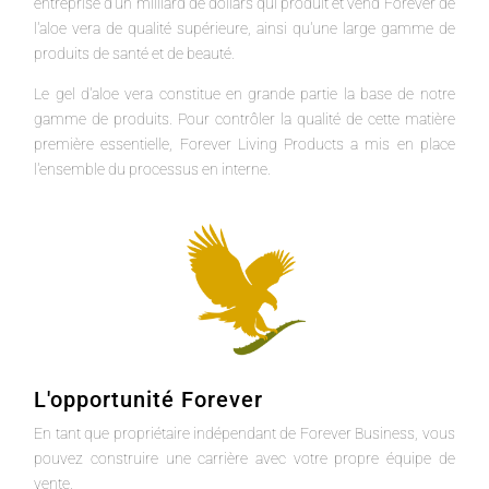
entreprise d'un milliard de dollars qui produit et vend Forever de
l'aloe vera de qualité supérieure, ainsi qu'une large gamme de
produits de santé et de beauté.
Le gel d'aloe vera constitue en grande partie la base de notre
gamme de produits. Pour contrôler la qualité de cette matière
première essentielle, Forever Living Products a mis en place
l'ensemble du processus en interne.
L'opportunité Forever
En tant que propriétaire indépendant de Forever Business, vous
pouvez construire une carrière avec votre propre équipe de
vente.