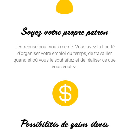

Soyez votre propre patron
L'entreprise pour vous-même. Vous avez la liberté
d'organiser votre emploi du temps, de travailler
quand et où vous le souhaitez et de réaliser ce que
vous voulez.

Possibilités de gains élevés