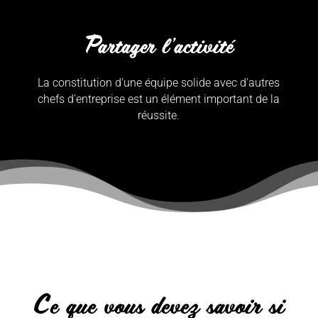
Partager l'activité
La constitution d'une équipe solide avec d'autres
chefs d'entreprise est un élément important de la
réussite.
Ce que vous devez savoir si